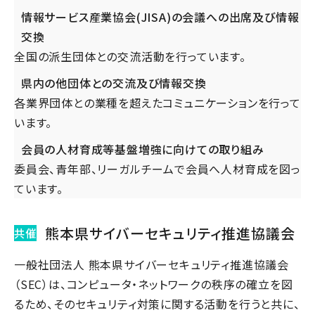
情報サービス産業協会(JISA)の会議への出席及び情報
交換
全国の派生団体との交流活動を行っています。
県内の他団体との交流及び情報交換
各業界団体との業種を超えたコミュニケーションを行って
います。
会員の人材育成等基盤増強に向けての取り組み
委員会、青年部、リーガルチームで会員へ人材育成を図っ
ています。
熊本県サイバーセキュリティ推進協議会
共催
一般社団法人 熊本県サイバーセキュリティ推進協議会
（SEC）は、コンピュータ・ネットワークの秩序の確立を図
るため、そのセキュリティ対策に関する活動を行うと共に、