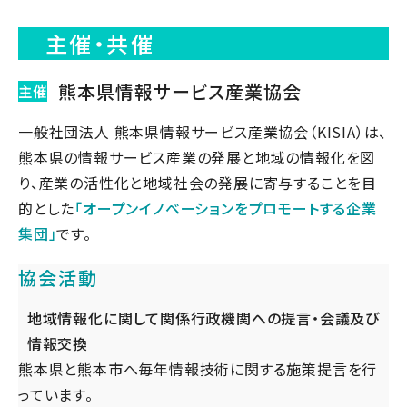
主催・共催
熊本県情報サービス産業協会
主催
一般社団法人 熊本県情報サービス産業協会（KISIA）は、
熊本県の情報サービス産業の発展と地域の情報化を図
り、産業の活性化と地域社会の発展に寄与することを目
的とした
「オープンイノベーションをプロモートする企業
集団」
です。
協会活動
地域情報化に関して関係行政機関への提言・会議及び
情報交換
熊本県と熊本市へ毎年情報技術に関する施策提言を行
っています。