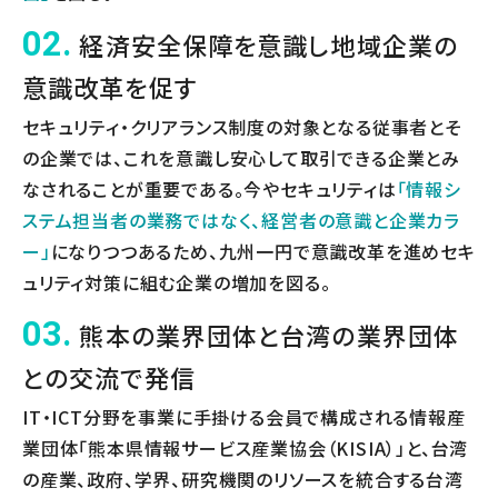
02.
経済安全保障を意識し地域企業の
意識改革を促す
セキュリティ・クリアランス制度の対象となる従事者とそ
の企業では、これを意識し安心して取引できる企業とみ
なされることが重要である。今やセキュリティは
「情報シ
ステム担当者の業務ではなく、経営者の意識と企業カラ
ー」
になりつつあるため、九州一円で意識改革を進めセキ
ュリティ対策に組む企業の増加を図る。
03.
熊本の業界団体と台湾の業界団体
との交流で発信
IT・ICT分野を事業に手掛ける会員で構成される情報産
業団体「熊本県情報サービス産業協会（KISIA）」と、台湾
の産業、政府、学界、研究機関のリソースを統合する台湾