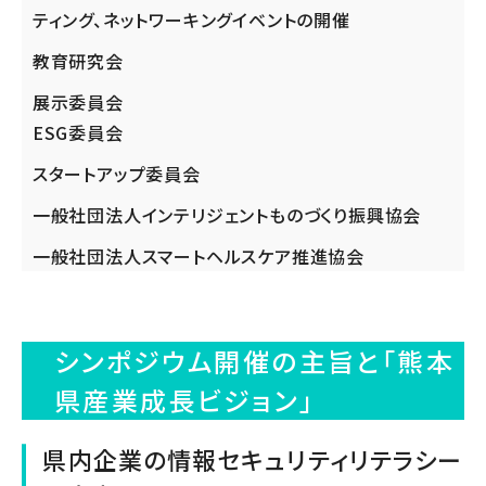
ティング、ネットワーキングイベントの開催
教育研究会
展示委員会
ESG委員会
スタートアップ委員会
一般社団法人インテリジェントものづくり振興協会
一般社団法人スマートヘルスケア推進協会
シンポジウム開催の主旨と「熊本
県産業成⾧ビジョン」
県内企業の情報セキュリティリテラシー