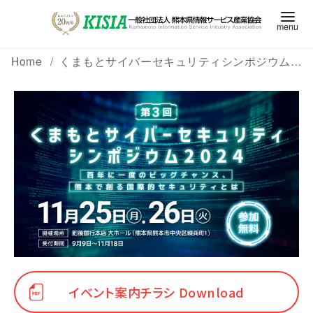
Home
くまもとサイバーセキュリティシンポジウム2024
イベント案内チラシ Download