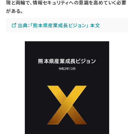
現と両輪で、情報セキュリティへの意識を高めていく必要
がある。
出典：「熊本県産業成⾧ビジョン」 本文