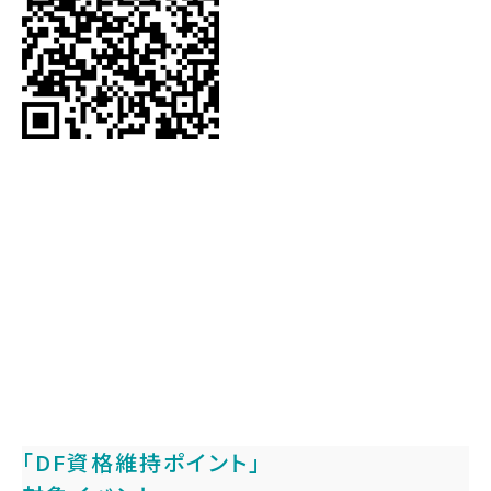
「DF資格維持ポイント」