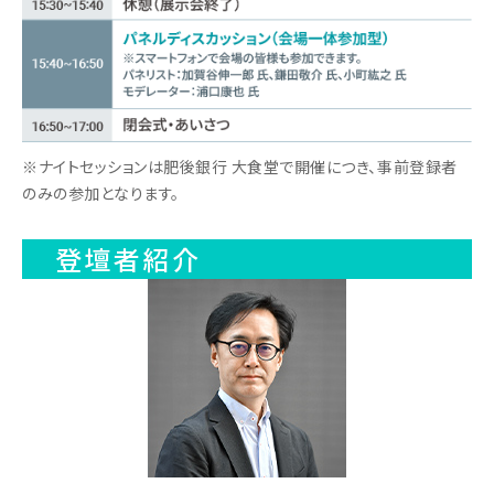
※ナイトセッションは肥後銀行 大食堂で開催につき、事前登録者
のみの参加となります。
登壇者紹介