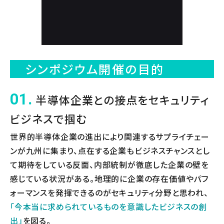
シンポジウム開催の目的
01.
半導体企業との接点をセキュリティ
ビジネスで掴む
世界的半導体企業の進出により関連するサプライチェー
ンが九州に集まり、点在する企業もビジネスチャンスとし
て期待をしている反面、内部統制が徹底した企業の壁を
感じている状況がある。地理的に企業の存在価値やパフ
ォーマンスを発揮できるのがセキュリティ分野と思われ、
「今本当に求められているものを意識したビジネスの創
出」
を図る。