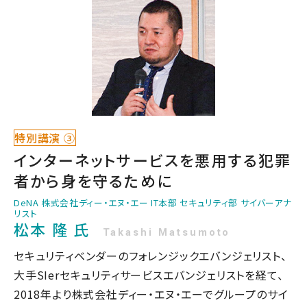
特別講演 ③
インターネットサービスを悪用する犯罪
者から身を守るために
DeNA 株式会社ディー・エヌ・エー IT本部 セキュリティ部 サイバーアナ
リスト
松本 隆 氏
Takashi Matsumoto
セキュリティベンダーのフォレンジックエバンジェリスト、
大手SIerセキュリティサービスエバンジェリストを経て、
2018年より株式会社ディー・エヌ・エーでグループのサイ