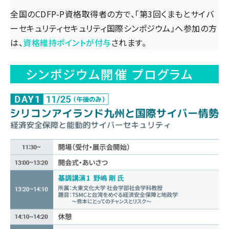
全国のCDFP-P資格取得者の方で、「第3回くまもとサイバ
ーセキュリティセキュリティ国際シンポジウム」へ参加の方
は、
資格維持ポイントが付与
されます。
シンポジウム開催 プログラム