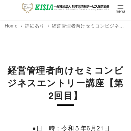
Home
詳細あり
経営管理者向けセミコンビジネスエントリー講座【第2回目】
経営管理者向けセミコンビ
ジネスエントリー講座【第
2回目】
●日 時：令和５年6月21日