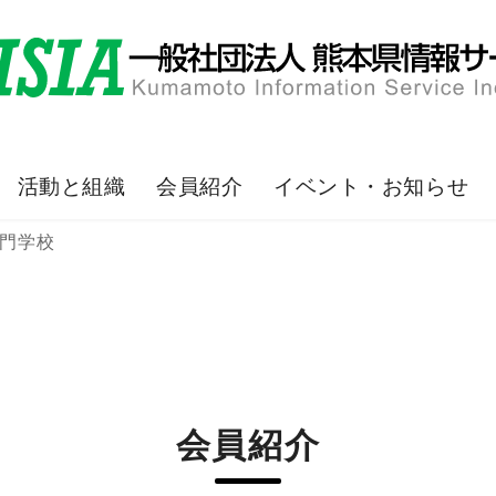
活動と組織
会員紹介
イベント・お知らせ
門学校
会員紹介