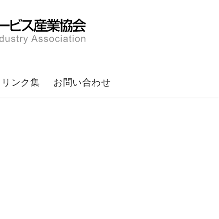
リンク集
お問い合わせ