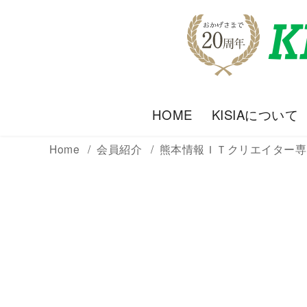
HOME
KISIAについて
Home
会員紹介
熊本情報ＩＴクリエイター専