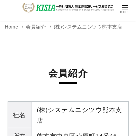
Home
会員紹介
(株)システムニシツウ熊本支店
会員紹介
(株)システムニシツウ熊本支
社名
店
所在
熊本市中央区萩原町14番45