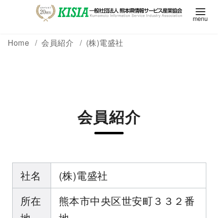
Home
会員紹介
(株)電盛社
会員紹介
社名
(株)電盛社
所在
熊本市中央区世安町３３２番
地
地