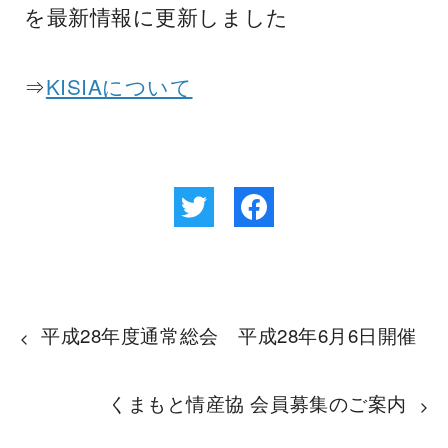
を最新情報に更新しました
⇒
KISIAについて
平成28年度通常総会 平成28年6月6日開催
くまもと情産協 会員募集のご案内