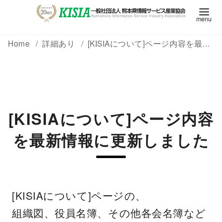
Home
詳細あり
[KISIAについて]ページ内容を最新情報に更新しました
[KISIAについて]ページ内容
を最新情報に更新しました
[KISIAについて]ページの、
組織図、役員名簿、その他各会名簿など