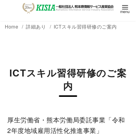
Home
詳細あり
ICTスキル習得研修のご案内
ICTスキル習得研修のご案
内
厚生労働省・熊本労働局委託事業「令和
2年度地域雇用活性化推進事業」