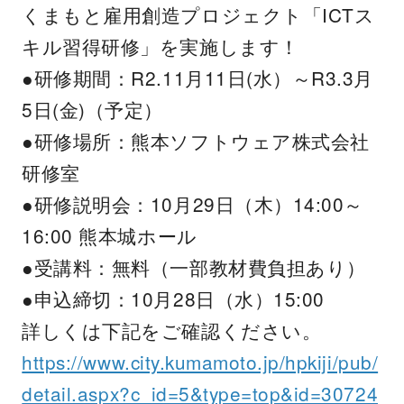
くまもと雇用創造プロジェクト「ICTス
キル習得研修」を実施します！
●研修期間：R2.11月11日(水）～R3.3月
5日(金)（予定）
●研修場所：熊本ソフトウェア株式会社
研修室
●研修説明会：10月29日（木）14:00～
16:00 熊本城ホール
●受講料：無料（一部教材費負担あり）
●申込締切：10月28日（水）15:00
詳しくは下記をご確認ください。
https://www.city.kumamoto.jp/hpkiji/pub/
detail.aspx?c_id=5&type=top&id=30724