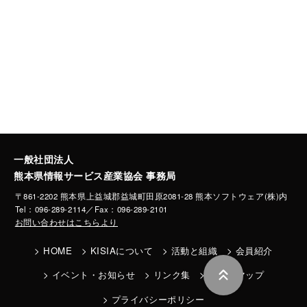
一般社団法人
熊本県情報サービス産業協会 事務局
〒861-2202 熊本県上益城郡益城町田原2081-28 熊本ソフトウェア(株)内
Tel：096-289-2114／Fax：096-289-2101
お問い合わせはこちらより
HOME
KISIAについて
活動と組織
会員紹介
イベント・お知らせ
リンク集
サイトマップ
プライバシーポリシー