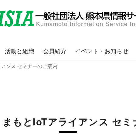
活動と組織
会員紹介
イベント・お知らせ
アライアンス セミナーのご案内
7回くまもとIoTアライアンス セ