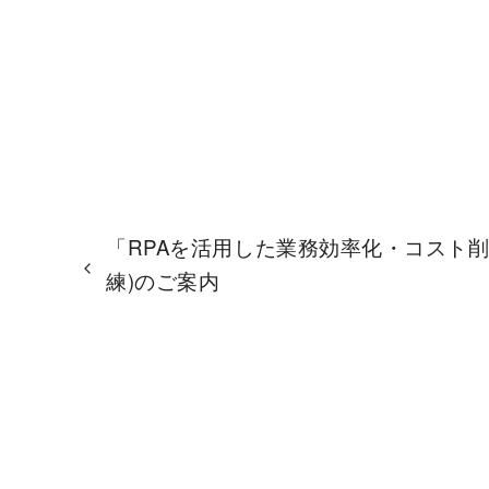
「RPAを活用した業務効率化・コスト削
練)のご案内