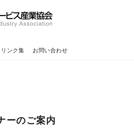
リンク集
お問い合わせ
ミナーのご案内