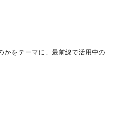
のかをテーマに、最前線で活用中の