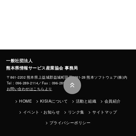
一般社団法人
熊本県情報サービス産業協会 事務局
〒861-2202 熊本県上益城郡益城町田原2081-28 熊本ソフトウェア(株)内
Tel：096-289-2114／Fax：096-289-2101
お問い合わせはこちらより
HOME
KISIAについて
活動と組織
会員紹介
イベント・お知らせ
リンク集
サイトマップ
プライバシーポリシー