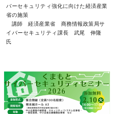
バーセキュリティ強化に向けた経済産業
省の施策
講師 経済産業省 商務情報政策局サ
イバーセキュリティ課長 武尾 伸隆
氏