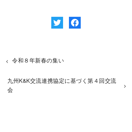
令和８年新春の集い
九州K&K交流連携協定に基づく第４回交流
会