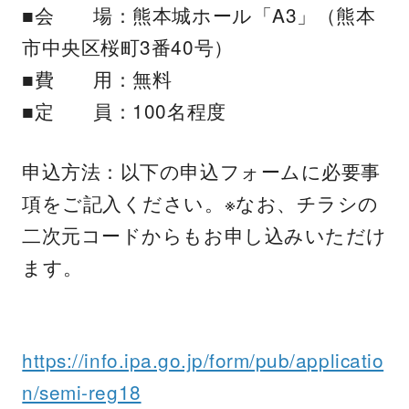
■会 場：熊本城ホール「A3」（熊本
市中央区桜町3番40号）
■費 用：無料
■定 員：100名程度
申込方法：以下の申込フォームに必要事
項をご記入ください。※なお、チラシの
二次元コードからもお申し込みいただけ
ます。
https://info.ipa.go.jp/form/pub/applicatio
n/semi-reg18